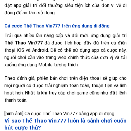
đặt app giải trí đổi thưởng siêu tiện ích của đơn vị về di
động để an tâm sử dụng.
Cá cược Thể Thao Vin777 trên ứng dụng di động
Trải qua nhiều lần nâng cấp và đổi mới, ứng dụng giải trí
Thể Thao Vin777
đã được tích hợp đầy đủ trên cả điện
thoại iOS và Android. Để có thể sử dụng app cá cược này,
người chơi cần vào trang web chính thức của đơn vị và tải
xuống ứng dụng Mobile tương thích.
Theo đánh giá, phiên bản chơi trên điện thoại sẽ giúp cho
mọi người có được trải nghiệm toàn toàn, thuận tiện và linh
hoạt hơn. Nhất là khi truy cập chơi game cũng như đặt lệnh
thanh toán.
[hình ảnh] Cá cược Thể Thao Vin777 bằng app di động
Vì sao Thể Thao Vin777 luôn là sảnh chơi cuốn
hút cược thủ?