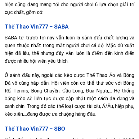
hiện cũng đang mang tới cho người chơi 6 lựa chọn giải trí
cực chất, gồm có:
Thể Thao Vin777 – SABA
SABA từ trước tới nay vẫn luôn là sảnh đấu chất lượng và
quen thuộc nhất trong mắt người chơi cá độ. Mặc dù xuất
hiện đã lâu, thế nhưng đây vẫn luôn là điểm đến kinh điển
được nhiều hội viên yêu thích.
Ở sảnh đấu này, ngoài các kèo cược Thể Thao Ảo và Bóng
Đá vô cùng hấp dẫn. Hội viên còn có thể thử sức với Bóng
Rổ, Tennis, Bóng Chuyền, Cầu Lông, Đua Ngựa,… Hệ thống
bảng kèo sẽ liên tục được cập nhật một cách đa dạng và
xanh chín. Trong đó các thể loại cược tài xỉu, Á/Âu, hiệp phụ,
kèo xiên,…đang được ưa chuộng hàng đầu.
Thể Thao Vin777 – SBO