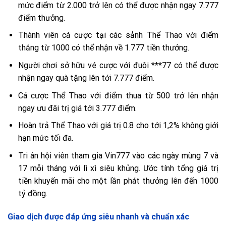
mức điểm từ 2.000 trở lên có thể được nhận ngay 7.777
điểm thưởng.
Thành viên cá cược tại các sảnh Thể Thao với điểm
thắng từ 1000 có thể nhận về 1.777 tiền thưởng.
Người chơi sở hữu vé cược với đuôi ***77 có thể được
nhận ngay quà tặng lên tới 7.777 điểm.
Cá cược Thể Thao với điểm thua từ 500 trở lên nhận
ngay ưu đãi trị giá tới 3.777 điểm.
Hoàn trả Thể Thao với giá trị 0.8 cho tới 1,2% không giới
hạn mức tối đa.
Tri ân hội viên tham gia Vin777 vào các ngày mùng 7 và
17 mỗi tháng với lì xì siêu khủng. Ước tính tổng giá trị
tiền khuyến mãi cho một lần phát thưởng lên đến 1000
tỷ đồng.
Giao dịch được đáp ứng siêu nhanh và chuẩn xác