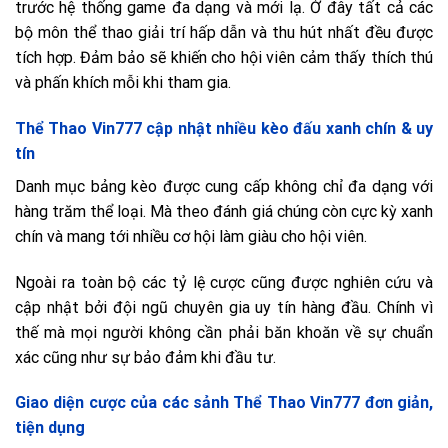
trước hệ thống game đa dạng và mới lạ. Ở đây tất cả các
bộ môn thể thao giải trí hấp dẫn và thu hút nhất đều được
tích hợp. Đảm bảo sẽ khiến cho hội viên cảm thấy thích thú
và phấn khích mỗi khi tham gia.
Thể Thao Vin777 cập nhật nhiều kèo đấu xanh chín & uy
tín
Danh mục bảng kèo được cung cấp không chỉ đa dạng với
hàng trăm thể loại. Mà theo đánh giá chúng còn cực kỳ xanh
chín và mang tới nhiều cơ hội làm giàu cho hội viên.
Ngoài ra toàn bộ các tỷ lệ cược cũng được nghiên cứu và
cập nhật bởi đội ngũ chuyên gia uy tín hàng đầu. Chính vì
thế mà mọi người không cần phải băn khoăn về sự chuẩn
xác cũng như sự bảo đảm khi đầu tư.
Giao diện cược của các sảnh Thể Thao Vin777 đơn giản,
tiện dụng