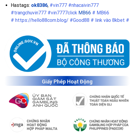
Hastags:
ok8386
,
#vin777 #nhacaivin777
#trangchuvin777 #vin7777click
MB66
# MB66
# https://hello88com.blog/ #Good88 #
link vào 8kbet #
Giấy Phép Hoạt Động