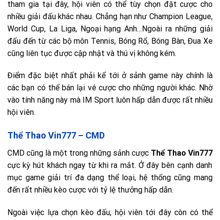
tham gia tại đây, hội viên có thể tùy chọn đặt cược cho
nhiều giải đấu khác nhau. Chẳng hạn như Champion League,
World Cup, La Liga, Ngoại hạng Anh…Ngoài ra những giải
đấu đến từ các bộ môn Tennis, Bóng Rổ, Bóng Bàn, Đua Xe
cũng liên tục được cập nhật và thú vị không kém.
Điểm đặc biệt nhất phải kể tới ở sảnh game này chính là
các bạn có thể bán lại vé cược cho những người khác. Nhờ
vào tính năng này mà IM Sport luôn hấp dẫn được rất nhiều
hội viên.
Thể Thao Vin777 – CMD
CMD cũng là một trong những sảnh cược
Thể Thao Vin777
cực kỳ hút khách ngay từ khi ra mắt. Ở đây bên cạnh danh
mục game giải trí đa dạng thể loại, hệ thống cũng mang
đến rất nhiều kèo cược với tỷ lệ thưởng hấp dẫn.
Ngoài việc lựa chọn kèo đấu, hội viên tới đây còn có thể