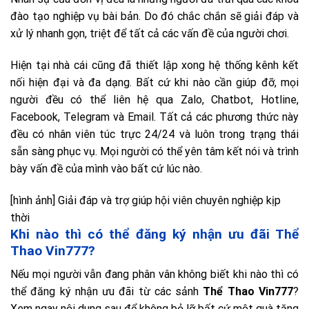
đào tạo nghiệp vụ bài bản. Do đó chắc chắn sẽ giải đáp và
xử lý nhanh gọn, triệt để tất cả các vấn đề của người chơi.
Hiện tại nhà cái cũng đã thiết lập xong hệ thống kênh kết
nối hiện đại và đa dạng. Bất cứ khi nào cần giúp đỡ, mọi
người đều có thể liên hệ qua Zalo, Chatbot, Hotline,
Facebook, Telegram và Email. Tất cả các phương thức này
đều có nhân viên túc trực 24/24 và luôn trong trạng thái
sẵn sàng phục vụ. Mọi người có thể yên tâm kết nói và trình
bày vấn đề của mình vào bất cứ lúc nào.
[hình ảnh] Giải đáp và trợ giúp hội viên chuyên nghiệp kịp
thời
Khi nào thì có thể đăng ký nhận ưu đãi Thể
Thao Vin777?
Nếu mọi người vẫn đang phân vân không biết khi nào thì có
thể đăng ký nhận ưu đãi từ các sảnh
Thể Thao Vin777
?
Xem ngay nội dung sau để không bỏ lỡ bất cứ một quà tặng