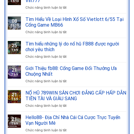
Vin777
Th10
Chức năng bình luận bị tắt
ở
Tìm
Hiểu
Tìm Hiểu Về Loại Hình Xổ Số Vietlott 6/55 Tại
08
Ưu
Cổng Game MB66
Th10
Điểm
Chức năng bình luận bị tắt
ở
Nổi
Tìm
Bật
Hiểu
Tìm hiểu những lý do nổ hũ FB88 được người
Của
25
Về
Sảnh
chơi yêu thích
Th9
Loại
Roulette
Chức năng bình luận bị tắt
ở
Hình
Vin777
Tìm
Xổ
hiểu
Giới Thiệu fb88: Cổng Game Đổi Thưởng Ưa
Số
21
những
Vietlott
Chuộng Nhất
Th9
lý
6/55
Chức năng bình luận bị tắt
ở
do
Tại
Giới
nổ
Cổng
Thiệu
NỔ HŨ 789WIN SÂN CHƠI ĐẲNG CẤP HẤP DẪN
hũ
Game
21
fb88:
FB88
TIỀN TÀI VÀ GIÀU SANG
MB66
Th9
Cổng
được
Chức năng bình luận bị tắt
ở
Game
người
NỔ
Đổi
chơi
HŨ
Hello88- Địa Chỉ Nhà Cái Cá Cược Trực Tuyến
Thưởng
yêu
21
789WIN
Ưa
Vạn Người Mê
thích
Th9
SÂN
Chuộng
Chức năng bình luận bị tắt
ở
CHƠI
Nhất