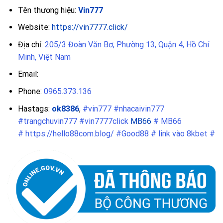
Tên thương hiệu:
Vin777
Website:
https://vin7777.click/
Địa chỉ:
205/3 Đoàn Văn Bơ, Phường 13, Quận 4, Hồ Chí
Minh, Việt Nam
Email:
Phone:
0965.373.136
Hastags:
ok8386
,
#vin777 #nhacaivin777
#trangchuvin777 #vin7777click
MB66
# MB66
# https://hello88com.blog/ #Good88 #
link vào 8kbet #