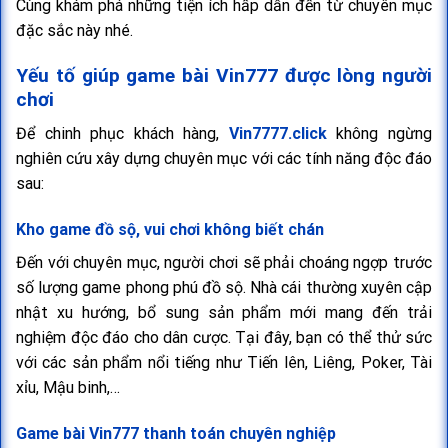
Cùng khám phá những tiện ích hấp dẫn đến từ chuyên mục
đặc sắc này nhé.
Yếu tố giúp game bài Vin777 được lòng người
chơi
Để chinh phục khách hàng,
Vin7777.click
không ngừng
nghiên cứu xây dựng chuyên mục với các tính năng độc đáo
sau:
Kho game đồ sộ, vui chơi không biết chán
Đến với chuyên mục, người chơi sẽ phải choáng ngợp trước
số lượng game phong phú đồ sộ. Nhà cái thường xuyên cập
nhật xu hướng, bổ sung sản phẩm mới mang đến trải
nghiệm độc đáo cho dân cược. Tại đây, bạn có thể thử sức
với các sản phẩm nổi tiếng như Tiến lên, Liêng, Poker, Tài
xỉu, Mậu binh,…
Game bài Vin777 thanh toán chuyên nghiệp