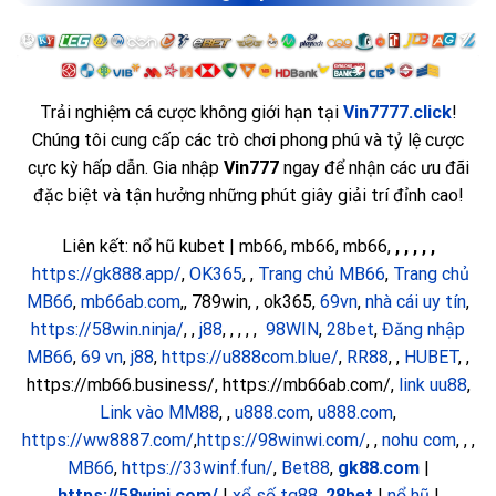
và
Z
an
toàn
Trải nghiệm cá cược không giới hạn tại
Vin7777.click
!
Chúng tôi cung cấp các trò chơi phong phú và tỷ lệ cược
cực kỳ hấp dẫn. Gia nhập
Vin777
ngay để nhận các ưu đãi
đặc biệt và tận hưởng những phút giây giải trí đỉnh cao!
Liên kết: nổ hũ kubet |
mb66, mb66, mb66,
, , , , ,
https://gk888.app/
,
OK365
, ,
Trang chủ MB66
,
Trang chủ
MB66
,
mb66ab.com
,, 789win, , ok365,
69vn
,
nhà cái uy tín
,
https://58win.ninja/
, ,
j88
, , , , ,
98WIN
,
28bet
,
Đăng nhập
MB66
,
69 vn
,
j88
,
https://u888com.blue/
,
RR88
, ,
HUBET
, ,
https://mb66.business/, https://mb66ab.com/,
link uu88
,
Link vào MM88
, ,
u888.com
,
u888.com
,
https://ww8887.com/
,
https://98winwi.com/
, ,
nohu com
, , ,
MB66
,
https://33winf.fun/
,
Bet88
,
gk88.com
|
https://58wini.com/
|
xổ số tg88
,
28bet
|
nổ hũ
|