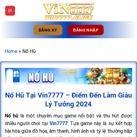
Skip
to
content
ĐĂNG KÝ
ĐĂNG NHẬP
Home
»
Nổ Hũ
Nổ Hũ Tại Vin7777 – Điểm Đến Làm Giàu
Lý Tưởng 2024
Nổ hũ
là một chuyên mục game nổi bật và thu hút được
nhiều người chơi tại
Vin7777
. Tựa game này là sự kết hợp
hài hòa giữa đồ họa, âm thanh, hình ảnh và tỷ lệ thưởng hấp