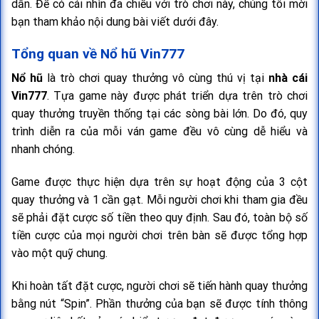
dẫn. Để có cái nhìn đa chiều với trò chơi này, chúng tôi mời
bạn tham khảo nội dung bài viết dưới đây.
Tổng quan về Nổ hũ Vin777
Nổ hũ
là trò chơi quay thưởng vô cùng thú vị tại
nhà cái
Vin777
. Tựa game này được phát triển dựa trên trò chơi
quay thưởng truyền thống tại các sòng bài lớn. Do đó, quy
trình diễn ra của mỗi ván game đều vô cùng dễ hiểu và
nhanh chóng.
Game được thực hiện dựa trên sự hoạt động của 3 cột
quay thưởng và 1 cần gạt. Mỗi người chơi khi tham gia đều
sẽ phải đặt cược số tiền theo quy định. Sau đó, toàn bộ số
tiền cược của mọi người chơi trên bàn sẽ được tổng hợp
vào một quỹ chung.
Khi hoàn tất đặt cược, người chơi sẽ tiến hành quay thưởng
bằng nút “Spin”. Phần thưởng của bạn sẽ được tính thông