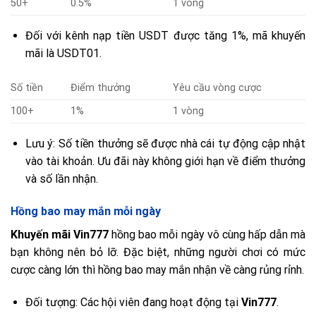
50+
0.5%
1 vòng
Đối với kênh nạp tiền USDT được tăng 1%, mã khuyến
mãi là USDT01.
Số tiền
Điểm thưởng
Yêu cầu vòng cược
100+
1%
1 vòng
Lưu ý: Số tiền thưởng sẽ được nhà cái tự động cập nhật
vào tài khoản. Ưu đãi này không giới hạn về điểm thưởng
và số lần nhận.
Hồng bao may mắn mỗi ngày
Khuyến mãi Vin777
hồng bao mỗi ngày vô cùng hấp dẫn mà
bạn không nên bỏ lỡ. Đặc biệt, những người chơi có mức
cược càng lớn thì hồng bao may mắn nhận về càng rủng rỉnh.
Đối tượng: Các hội viên đang hoạt động tại
Vin777
.