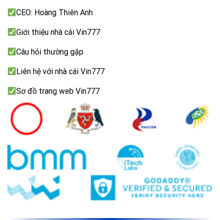
CEO: Hoàng Thiên Anh
Giới thiệu nhà cái Vin777
Câu hỏi thường gặp
Liên hệ với nhà cái Vin777
Sơ đồ trang web Vin777