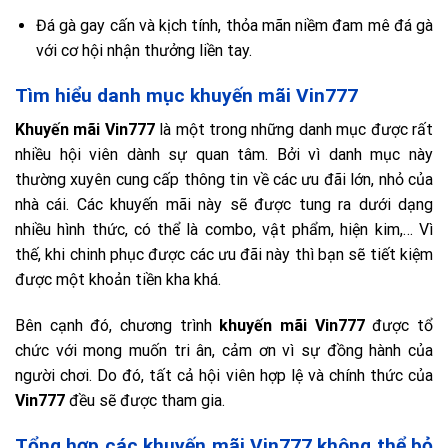
Đá gà gay cấn và kịch tính, thỏa mãn niềm đam mê đá gà
với cơ hội nhận thưởng liền tay.
Tìm hiểu danh mục khuyến mãi Vin777
Khuyến mãi Vin777
là một trong những danh mục được rất
nhiều hội viên dành sự quan tâm. Bởi vì danh mục này
thường xuyên cung cấp thông tin về các ưu đãi lớn, nhỏ của
nhà cái.
Các khuyến mãi này sẽ được tung ra dưới dạng
nhiều hình thức, có thể là combo, vật phẩm, hiện kim,… Vì
thế, khi chinh phục được các ưu đãi này thì bạn sẽ tiết kiệm
được một khoản tiền kha khá.
Bên cạnh đó, chương trình
khuyến mãi Vin777
được tổ
chức với mong muốn tri ân, cảm ơn vì sự đồng hành của
người chơi. Do đó, tất cả hội viên hợp lệ và chính thức của
Vin777
đều sẽ được tham gia.
Tổng hợp các khuyến mãi Vin777 không thể bỏ