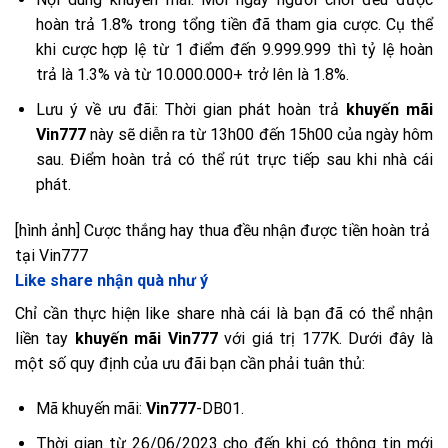
hoàn trả 1.8% trong tổng tiền đã tham gia cược. Cụ thể
khi cược hợp lệ từ 1 điểm đến 9.999.999 thì tỷ lệ hoàn
trả là 1.3% và từ 10.000.000+ trở lên là 1.8%.
Lưu ý về ưu đãi: Thời gian phát hoàn trả
khuyến mãi
Vin777
này sẽ diễn ra từ 13h00 đến 15h00 của ngày hôm
sau. Điểm hoàn trả có thể rút trực tiếp sau khi nhà cái
phát.
[hình ảnh] Cược thắng hay thua đều nhận được tiền hoàn trả
tại Vin777
Like share nhận quà như ý
Chỉ cần thực hiện like share nhà cái là bạn đã có thể nhận
liền tay
khuyến mãi Vin777
với giá trị 177K. Dưới đây là
một số quy định của ưu đãi bạn cần phải tuân thủ:
Mã khuyến mãi:
Vin777
-DB01.
Thời gian từ 26/06/2023 cho đến khi có thông tin mới