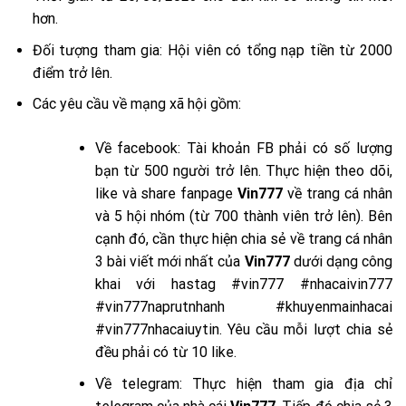
hơn.
Đối tượng tham gia: Hội viên có tổng nạp tiền từ 2000
điểm trở lên.
Các yêu cầu về mạng xã hội gồm:
Về facebook: Tài khoản FB phải có số lượng
bạn từ 500 người trở lên. Thực hiện theo dõi,
like và share fanpage
Vin777
về trang cá nhân
và 5 hội nhóm (từ 700 thành viên trở lên). Bên
cạnh đó, cần thực hiện chia sẻ về trang cá nhân
3 bài viết mới nhất của
Vin777
dưới dạng công
khai với hastag #vin777 #nhacaivin777
#vin777naprutnhanh #khuyenmainhacai
#vin777nhacaiuytin. Yêu cầu mỗi lượt chia sẻ
đều phải có từ 10 like.
Về telegram: Thực hiện tham gia địa chỉ