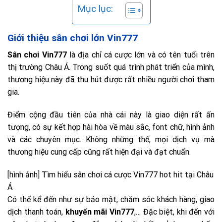
Mục lục:
Giới thiệu sân chơi lớn Vin777
Sân chơi Vin777
là địa chỉ cá cược lớn và có tên tuổi trên
thị trường Châu Á. Trong suốt quá trình phát triển của mình,
thương hiệu này đã thu hút được rất nhiều người chơi tham
gia.
Điểm cộng đầu tiên của nhà cái này là giao diện rất ấn
tượng, có sự kết hợp hài hòa về màu sắc, font chữ, hình ảnh
và các chuyên mục. Không những thế, mọi dịch vụ mà
thương hiệu cung cấp cũng rất hiện đại và đạt chuẩn.
[hình ảnh] Tìm hiểu sân chơi cá cược Vin777 hot hit tại Châu
Á
Có thể kể đến như sự bảo mật, chăm sóc khách hàng, giao
dịch thanh toán,
khuyến mãi Vin777
,… Đặc biệt, khi đến với