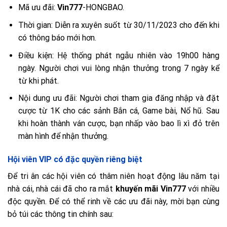
Mã ưu đãi:
Vin777
-HONGBAO.
Thời gian: Diễn ra xuyên suốt từ 30/11/2023 cho đến khi
có thông báo mới hơn.
Điều kiện: Hệ thống phát ngẫu nhiên vào 19h00 hàng
ngày. Người chơi vui lòng nhận thưởng trong 7 ngày kể
từ khi phát.
Nội dung ưu đãi: Người chơi tham gia đăng nhập và đặt
cược từ 1K cho các sảnh Bắn cá, Game bài, Nổ hũ. Sau
khi hoàn thành ván cược, bạn nhấp vào bao lì xì đỏ trên
màn hình để nhận thưởng.
Hội viên VIP có đặc quyền riêng biệt
Để tri ân các hội viên có thâm niên hoạt động lâu năm tại
nhà cái, nhà cái đã cho ra mắt
khuyến mãi Vin777
với nhiều
độc quyền. Để có thể rinh về các ưu đãi này, mời bạn cùng
bỏ túi các thông tin chính sau: