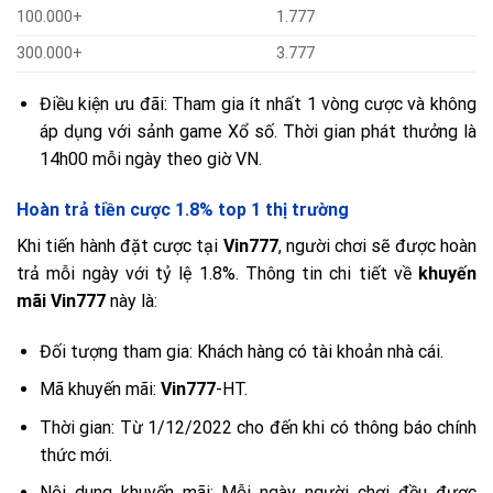
100.000+
1.777
300.000+
3.777
Điều kiện ưu đãi: Tham gia ít nhất 1 vòng cược và không
áp dụng với sảnh game Xổ số. Thời gian phát thưởng là
14h00 mỗi ngày theo giờ VN.
Hoàn trả tiền cược 1.8% top 1 thị trường
Khi tiến hành đặt cược tại
Vin777
, người chơi sẽ được hoàn
trả mỗi ngày với tỷ lệ 1.8%. Thông tin chi tiết về
khuyến
mãi Vin777
này là:
Đối tượng tham gia: Khách hàng có tài khoản nhà cái.
Mã khuyến mãi:
Vin777
-HT.
Thời gian: Từ 1/12/2022 cho đến khi có thông báo chính
thức mới.
Nội dung khuyến mãi: Mỗi ngày người chơi đều được